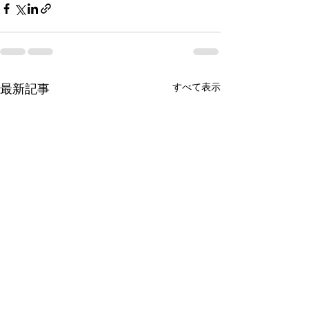
最新記事
すべて表示