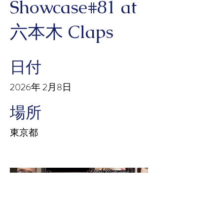
Showcase#81 at
六本木 Claps
日付
2026年 2月8日
場所
東京都