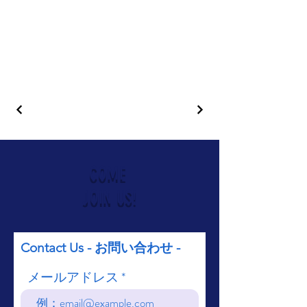
COME
JOIN US!
Contact Us - お問い合わせ -
メールアドレス