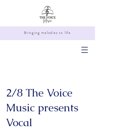
Bringing melodies to life
2/8 The Voice
Music presents
Vocal